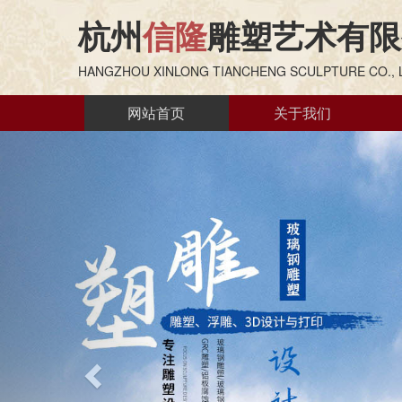
杭州
信隆
雕塑艺术有限
HANGZHOU XINLONG TIANCHENG SCULPTURE CO., 
网站首页
关于我们
Previous