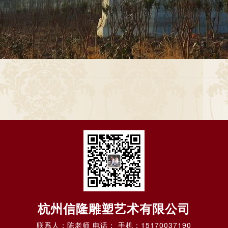
杭州信隆雕塑艺术有限公司
联系人：陈老师 电话： 手机：15170037190