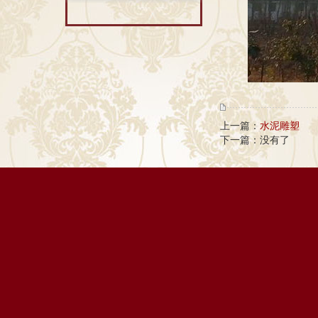
上一篇：
水泥雕塑
下一篇：没有了