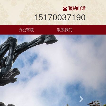
预约电话
15170037190
办公环境
联系我们
Next