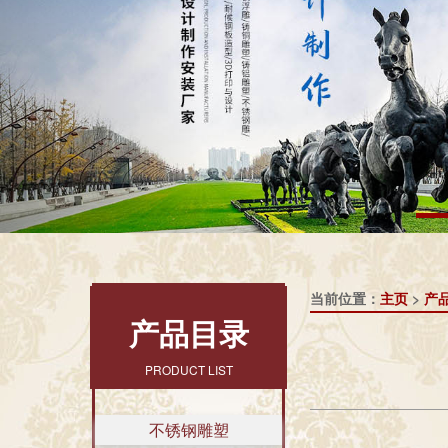
当前位置：
主页
>
产
产品目录
PRODUCT LIST
不锈钢雕塑