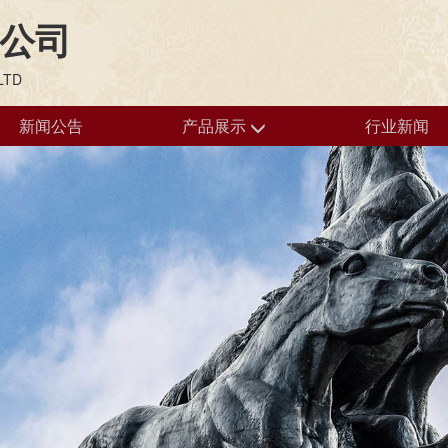
公司
LTD
新闻公告
产品展示
行业新闻